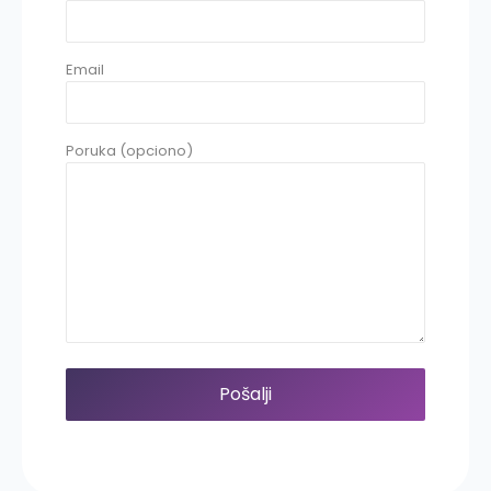
Email
Poruka (opciono)